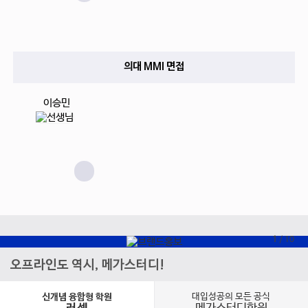
의대 MMI 면접
이승민
1
/
10
오프라인도 역시, 메가스터디!
대입성공의 모든 공식
신개념 융합형 학원