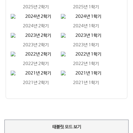
2025년 2학기
2025년 1학기
2024년 2학기
2024년 1학기
2023년 2학기
2023년 1학기
2022년 2학기
2022년 1학기
2021년 2학기
2021년 1학기
태블릿 모드 보기