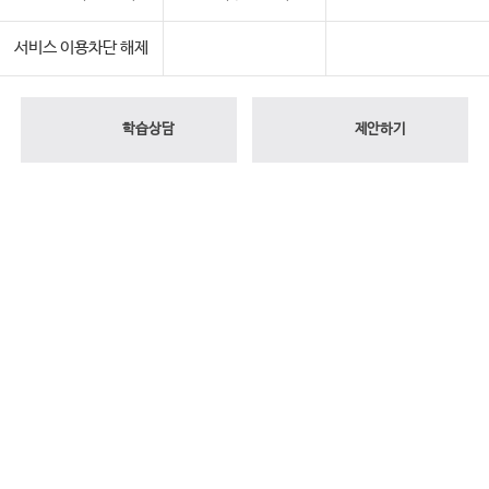
서비스 이용차단 해제
학습상담
제안하기