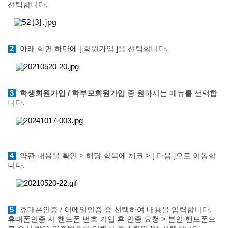
선택합니다.
2
아래 화면 하단에 [ 회원가입 ]을 선택합니다.
3
학생회원가입 / 학부모회원가입
중 원하시는 메뉴를 선택합
니다.
4
약관 내용을 확인 >
해당 항목에 체크 > [ 다음 ]으로 이동합
니다.
5
휴대폰인증 / 이메일인증 중 선택하여 내용을 입력합니다.
휴대폰인증 시 핸드폰 번호 기입 후 인증 요청 > 본인 핸드폰으