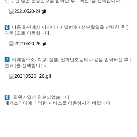
로 수신 받은 인증번호를 입력한 후
[ 확인 ]을 선택합니다.
6
다음 화면에서 아이디 / 비밀번호 / 생년월일을 선택한 후 [
다음 ]으로 이동합니다.
7
이메일주소, 학교, 성별, 전화번호등의 내용을 입력하신 후 [
완료 ]를 선택합니다.
8
회원가입이 완료되었습니다.
메가스터디에 다양한 서비스를 이용하시기 바랍니다.