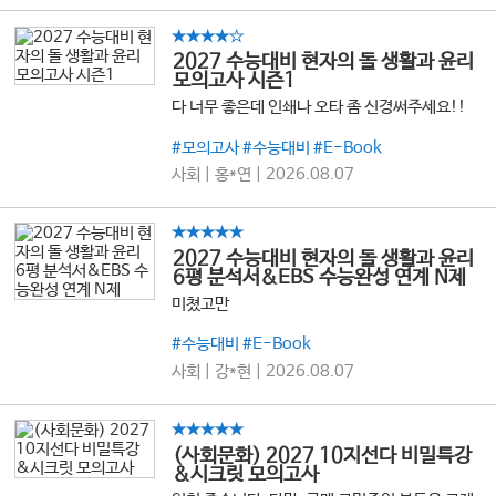
★★★★☆
2027 수능대비 현자의 돌 생활과 윤리
모의고사 시즌1
다 너무 좋은데 인쇄나 오타 좀 신경써주세요!!
#모의고사 #수능대비 #E-Book
사회 | 홍*연 | 2026.08.07
★★★★★
2027 수능대비 현자의 돌 생활과 윤리
6평 분석서&EBS 수능완성 연계 N제
미쳤고만
#수능대비 #E-Book
사회 | 강*현 | 2026.08.07
★★★★★
(사회문화) 2027 10지선다 비밀특강
&시크릿 모의고사