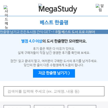
베스트 한줄평
한줄평 남기고 든든&시원 간식 GET~!
8월
베스트 도서 프로 리뷰어
별점 4.0 이상
의 도서 한줄평만 모아봤어요.
후기 좋은 책은 다 이유가 있어요.
실제 구매자들이 직접 남긴 생생한 후기를 확인해 보세요.
잠깐! 읽고 끝내지 말고, 여러분이 구매한 도서의 후기를 남겨주세요.
당신의 한 줄이 다른 수험생에게 도움이 됩니다.
지금 한줄평 남기기 >