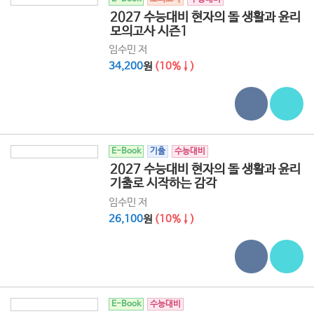
2027 수능대비 현자의 돌 생활과 윤리
모의고사 시즌1
임수민 저
34,200
원
(10%↓)
E-Book
기출
수능대비
2027 수능대비 현자의 돌 생활과 윤리
기출로 시작하는 감각
임수민 저
26,100
원
(10%↓)
E-Book
수능대비