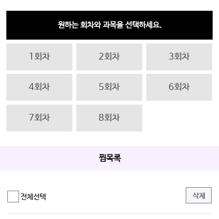
원하는 회차와 과목을 선택하세요.
1회차
2회차
3회차
4회차
5회차
6회차
7회차
8회차
찜목록
삭제
전체선택