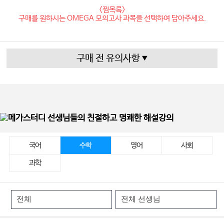
<찜목록>
구매를 원하시는 OMEGA 모의고사 과목을 선택하여 담아주세요.
구매 전 유의사항
국어
수학
영어
사회
과학