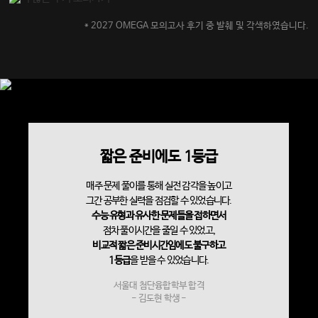
* 2027 OMEGA 모의고사 후기 중 발췌 및 각색하였습니다.
짧은 준비에도 1등급
매주 문제 풀이를 통해 실전 감각을 높이고
그간 공부한 실력을 점검할 수 있었습니다.
수능 유형과 유사한 문제들을 접하면서
점차 풀이시간을 줄일 수 있었고,
비교적 짧은 준비시간임에도 불구하고
1등급
을 받을 수 있었습니다.
서울대 첨단융합학부 합격
- 김도현 학생 -