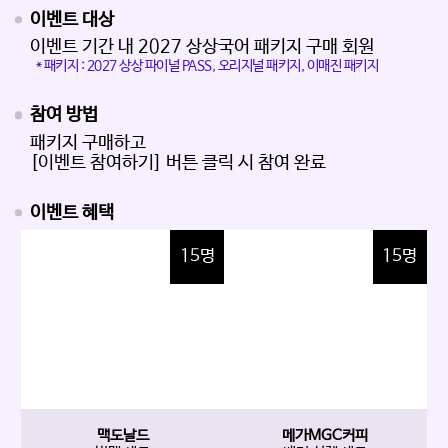
이벤트 대상
이벤트 기간 내 2027 상상국어 패키지 구매 회원
* 패키지 : 2027 상상 파이널 PASS, 오리지널 패키지, 이매진 패키지
참여 방법
패키지 구매하고
[이벤트 참여하기] 버튼 클릭 시 참여 완료
이벤트 혜택
15명
15명
맥도날드
메가MGC커피