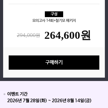
응원
EVENT
구성
모의고사 14회+칠기모 패키지
264,600원
294,000원
구매하기
이벤트 기간
2026년 7월 28일(화) ~ 2026년 8월 14일(금)