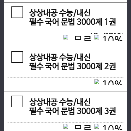
상상내공 수능/내신
필수 국어 문법 3000제 1권
18,000원
16,200
원
상상내공 수능/내신
필수 국어 문법 3000제 2권
15,000원
13,500
원
상상내공 수능/내신
필수 국어 문법 3000제 3권
18,000원
16,200
원