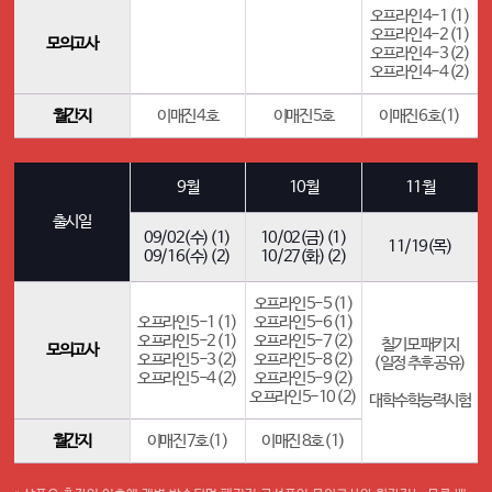
오프라인 4-1 (1)
오프라인 4-2 (1)
모의고사
오프라인 4-3 (2)
오프라인 4-4 (2)
월간지
이매진 4호
이매진 5호
이매진 6호(1)
9월
10월
11월
출시일
09/02(수) (1)
10/02(금) (1)
11/19(목)
09/16(수) (2)
10/27(화) (2)
오프라인 5-5 (1)
오프라인 5-1 (1)
오프라인 5-6 (1)
오프라인 5-2 (1)
오프라인 5-7 (2)
칠기모 패키지
모의고사
오프라인 5-3 (2)
오프라인 5-8 (2)
(일정 추후 공유)
오프라인 5-4 (2)
오프라인 5-9 (2)
오프라인 5-10 (2)
대학수학능력시험
월간지
이매진 7호(1)
이매진 8호 (1)