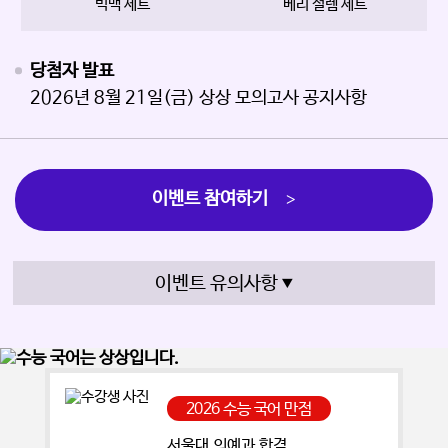
빅맥 세트
베리 설렘 세트
당첨자 발표
2026년 8월 21일(금) 상상 모의고사 공지사항
이벤트 참여하기
>
이벤트 유의사항
2026 수능 국어 만점
서울대 의예과 합격