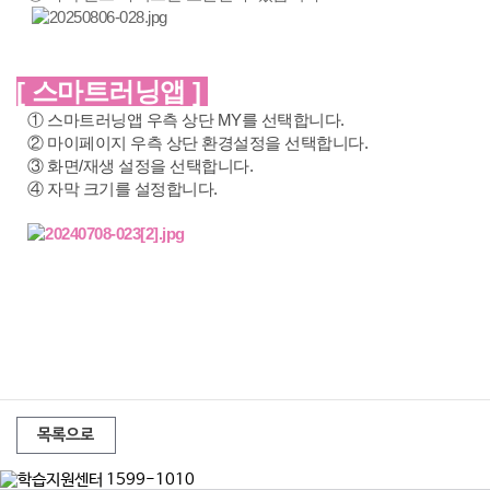
[ 스마트러닝앱 ]
① 스마트러닝앱 우측 상단 MY를 선택합니다.
② 마이페이지 우측 상단 환경설정을 선택합니다.
③ 화면/재생 설정을 선택합니다.
④ 자막 크기를 설정합니다.
목록으로