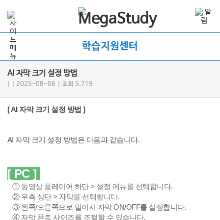
학습지원센터
AI 자막 크기 설정 방법
|
| 2025-08-06
| 조회 5,719
[ AI 자막 크기 설정 방법 ]
AI 자막 크기 설정 방법은 다음과 같습니다.
[ PC ]
① 동영상 플레이어 하단 > 설정 메뉴를 선택합니다.
② 우측 상단 > 자막을 선택합니다.
③ 왼쪽/오른쪽으로 밀어서 자막 ON/OFF를 설정합니다.
④ 자막 폰트 사이즈를 조절할 수 있습니다.