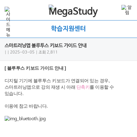
학습지원센터
스마트러닝앱 블루투스 키보드 가이드 안내
|
| 2025-03-05
| 조회 2,811
[
블루투스 키보드 가이드 안내
]
디지털 기기에 블루투스 키보드가 연결되어 있는 경우,
스마트러닝앱으로 강의 재생 시 아래
단축키
를 이용할 수
있습니다.
이용에 참고 바랍니다.