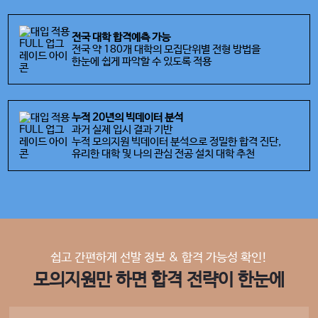
전국 대학 합격예측 가능
전국 약 180개 대학의 모집단위별 전형 방법을
한눈에 쉽게 파악할 수 있도록 적용
누적 20년의 빅데이터 분석
과거 실제 입시 결과 기반
누적 모의지원 빅데이터 분석으로 정밀한 합격 진단,
유리한 대학 및 나의 관심 전공 설치 대학 추천
쉽고 간편하게 선발 정보 & 합격 가능성 확인!
모의지원만 하면 합격 전략이 한눈에