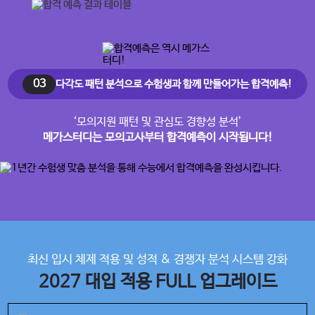
03
다각도 패턴 분석으로 수험생과 함께 만들어가는 합격예측!
‘모의지원 패턴 및 관심도 경향성 분석’
메가스터디는 모의고사부터 합격예측이 시작됩니다!
최신 입시 체제 적용 및 성적 & 경쟁자 분석 시스템 강화
2027 대입 적용 FULL 업그레이드