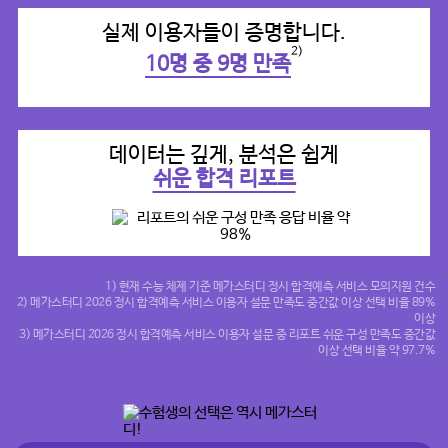
실제 이용자들이 증명합니다.
2)
10명 중 9명 만족
데이터는 깊게, 분석은 쉽게
쉬운 합격 리포트
1) 현재 수능 체제 기준 메가스터디 정시 합격예측 서비스 모의지원 건수
2) 메가스터디 2026 정시 합격예측 서비스 이용자 설문 만족도 중간값 이상 선택 비율 89%
이상
3) 메가스터디 2026 정시 합격예측 서비스 이용자 설문 중 리포트 쉬운 구성 만족도 중간값
이상 선택 비율 약 97.7%