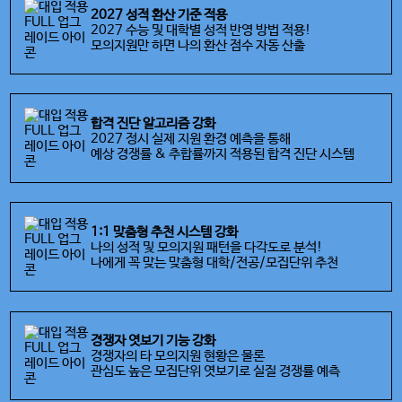
2027 성적 환산 기준 적용
2027 수능 및 대학별 성적 반영 방법 적용!
모의지원만 하면 나의 환산 점수 자동 산출
합격 진단 알고리즘 강화
2027 정시 실제 지원 환경 예측을 통해
예상 경쟁률 & 추합률까지 적용된 합격 진단 시스템
1:1 맞춤형 추천 시스템 강화
나의 성적 및 모의지원 패턴을 다각도로 분석!
나에게 꼭 맞는 맞춤형 대학/전공/모집단위 추천
경쟁자 엿보기 기능 강화
경쟁자의 타 모의지원 현황은 물론
관심도 높은 모집단위 엿보기로 실질 경쟁률 예측