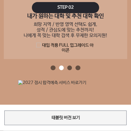
STEP 02
내가 원하는 대학 및 추천 대학 확인
희망 지역 / 반영 영역 선택도 쉽게,
성적 / 관심도에 맞는 추천까지!
나에게 꼭 맞는 대학 검색 후 무제한 모의지원!
태블릿 버전 보기