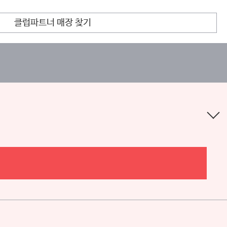
클럽파트너 매장 찾기