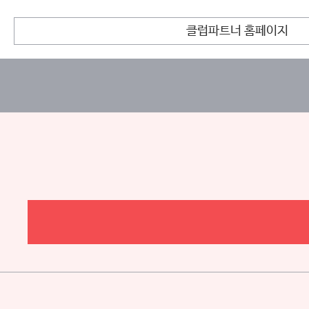
클럽파트너 홈페이지