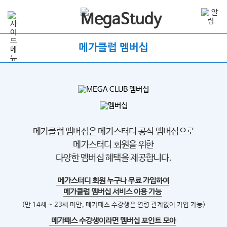
메가클럽 멤버십
메가클럽 멤버십은 메가스터디 공식 멤버십으로
메가스터디 회원을 위한
다양한 멤버십 혜택을 제공합니다.
메가스터디 회원 누구나 무료 가입하여
메가클럽 멤버십 서비스 이용 가능
(만 14세 ~ 23세 미만, 메가패스 수강생은 연령 관계없이 가입 가능)
메가패스 수강생이라면 멤버십 포인트 모아