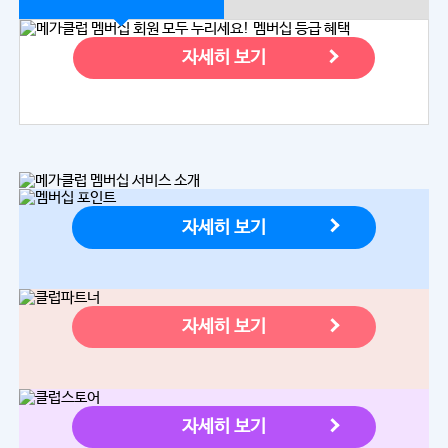
자세히 보기
자세히 보기
자세히 보기
자세히 보기