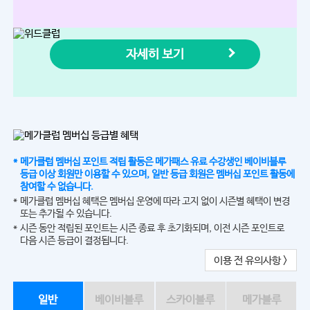
자세히 보기
메가클럽 멤버십 포인트 적립 활동은 메가패스 유료 수강생인 베이비블루
등급 이상 회원만 이용할 수 있으며, 일반 등급 회원은 멤버십 포인트 활동에
참여할 수 없습니다.
메가클럽 멤버십 혜택은 멤버십 운영에 따라 고지 없이 시즌별 혜택이 변경
또는 추가될 수 있습니다.
시즌 동안 적립된 포인트는 시즌 종료 후 초기화되며, 이전 시즌 포인트로
다음 시즌 등급이 결정됩니다.
이용 전 유의사항 >
일반
베이비블루
스카이블루
메가블루