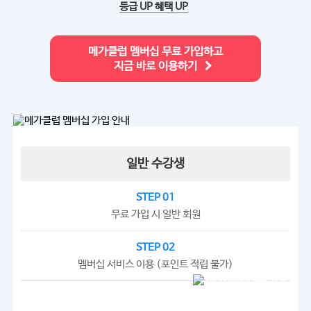
등급 UP 혜택 UP
메가클럽 멤버십 무료 가입하고
지금 바로 이용하기
일반 수강생
STEP 01
무료 가입 시 일반 회원
STEP 02
멤버십 서비스 이용 (포인트 적립 불가)