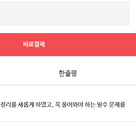
바로결제
한줄평
정리를 새롭게 하였고, 꼭 풀어봐야 하는 필수 문제를