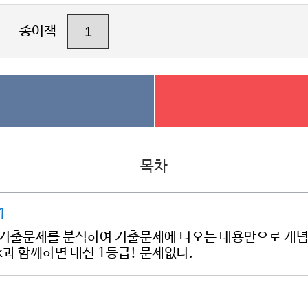
종이책
목차
1
학교기출문제를 분석하여 기출문제에 나오는 내용만으로 개념
k과 함께하면 내신 1등급! 문제없다.