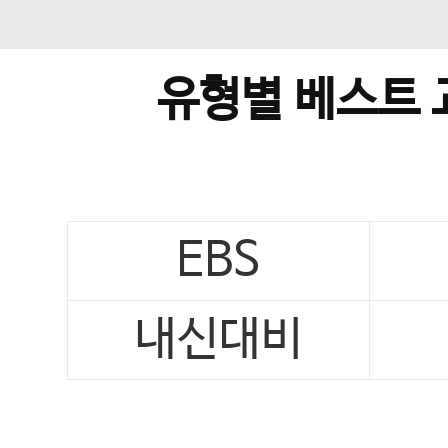
유형별 베스트 
EBS
내신대비