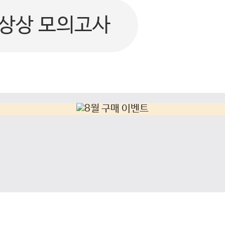
상상 모의고사