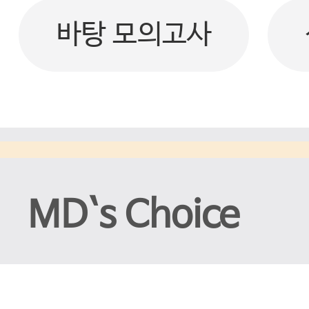
바탕 모의고사
MD`s Choice