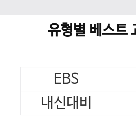
유형별 베스트 
EBS
내신대비