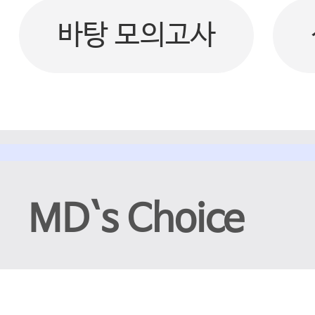
바탕 모의고사
MD`s Choice