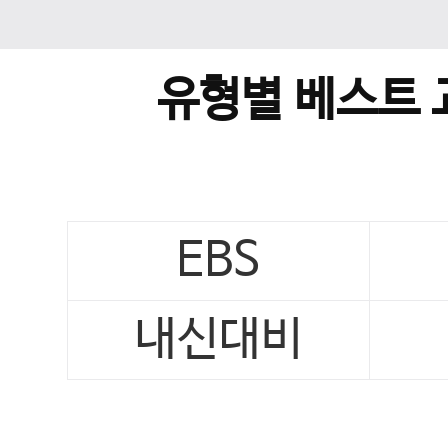
유형별 베스트 
EBS
내신대비