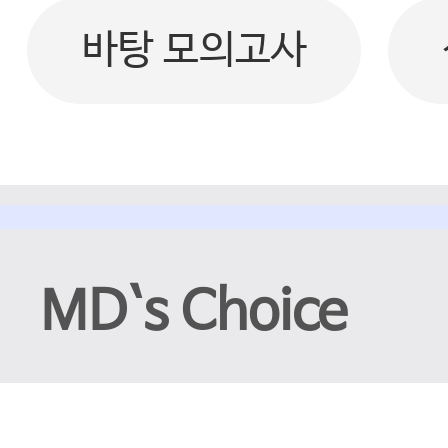
바탕 모의고사
MD`s Choice