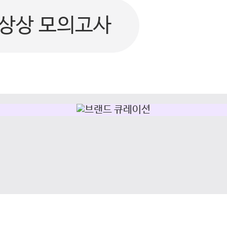
상상 모의고사