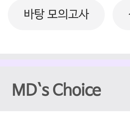
바탕 모의고사
MD`s Choice