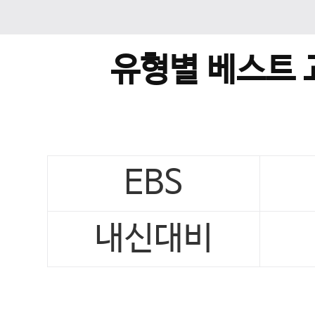
유형별 베스트 
EBS
내신대비