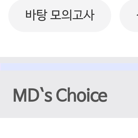
바탕 모의고사
MD`s Choice