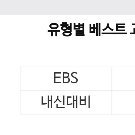
유형별 베스트 
EBS
내신대비