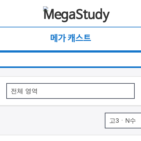
메가 캐스트