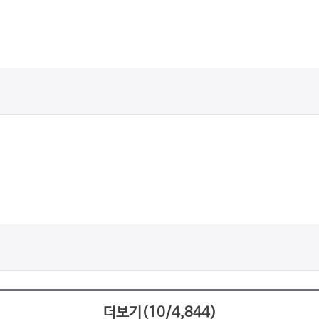
더보기(
10
/
4,844
)