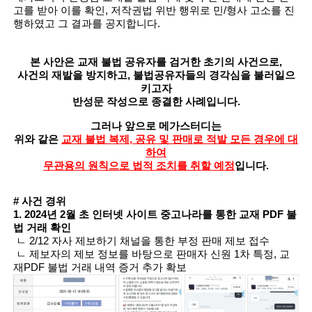
고를 받아 이를 확인,
저작권법 위반 행위로 민/형사 고소를 진
행하였고 그 결과를 공지합니다.
본 사안은 교재 불법 공유자를 검거한 초기의 사건으로,
사건의 재발을 방지하고, 불법공유자들의 경각심을 불러일으
키고자
반성문 작성으로 종결한 사례입니다.
그러나 앞으로 메가스터디는
위와 같은
교재 불법 복제, 공유 및 판매로 적발 모든 경우에 대
하여
무관용의 원칙으로 법적 조치를 취할 예정
입니다.
# 사건 경위
1. 2024년 2월 초 인터넷 사이트 중고나라를 통한 교재 PDF 불
법 거래 확인
ㄴ 2/12 자사 제보하기 채널을 통한 부정 판매 제보 접수
ㄴ 제보자의 제보 정보를 바탕으로 판매자 신원 1차 특정, 교
재PDF 불법 거래 내역 증거 추가 확보