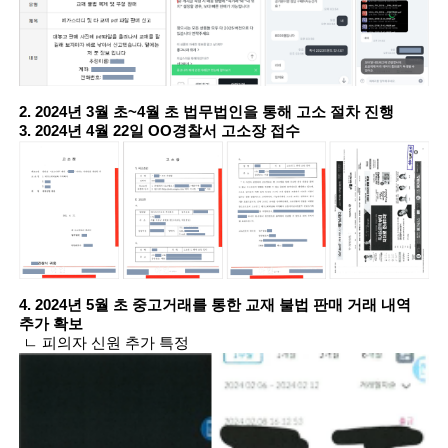
2. 2024년 3월 초~4월 초 법무법인을 통해 고소 절차 진행
3. 2024년 4월 22일 OO경찰서 고소장 접수
4. 2024년 5월 초 중고거래를 통한 교재 불법 판매 거래 내역
추가 확보
ㄴ 피의자 신원 추가 특정