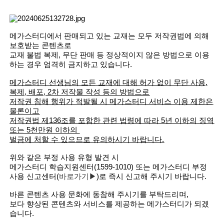
메가스터디에서 판매되고 있는 교재는 모두 저작권법에 의해
보호받는 콘텐츠로
교재 불법 복제, 무단 판매 등 정상적이지 않은 방법으로 이용
하는 경우 엄격히 금지하고 있습니다.
메가스터디 선생님의 모든 교재에 대해 허가 없이 무단 사용,
복제, 배포, 2차 저작물 작성 등의 방법으로
저작권 침해 행위가 적발될 시 메가스터디 서비스 이용 제한은
물론이고
저작권법 제136조를 포함한 관련 법령에 따라 5년 이하의 징역
또는 5천만원 이하의
벌금에 처할 수 있으므로 유의하시기 바랍니다.
위와 같은 부정 사용 유형 발견 시
메가스터디 학습지원센터(1599-1010) 또는 메가스터디 부정
사용 신고센터(
바로가기▶
)로 즉시 신고해 주시기 바랍니다.
바른 콘텐츠 사용 문화에 동참해 주시기를 부탁드리며,
보다 향상된 콘텐츠와 서비스를 제공하는 메가스터디가 되겠
습니다.