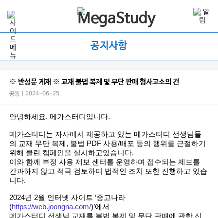
공지사항
※ 반성문 게재 ※ 교재 불법 복제 및 무단 판매 형사고소의 건
공통 | 2024-06-25
안녕하세요. 메가스터디입니다.
메가스터디는 자사에서 제공하고 있는
메가스터디 선생님들
의 교재 무단 복제, 불법 PDF 사용/배포 등의 행위를 근절하기
위해 클린 캠페인을 실시하고있습니다.
이와 함께 부정 사용 제보 센터를 운영하며 접수되는 제보를
간과하지 않고 적극 검토하며 법적인 조치 또한 진행하고 있습
니다.
2024년 2월 인터넷 사이트 ‘중고나라
(
https://web.joongna.com/
)
’에서
메가스터디 선생님 교재를 불법 복제 및 무단 판매에 관한 신