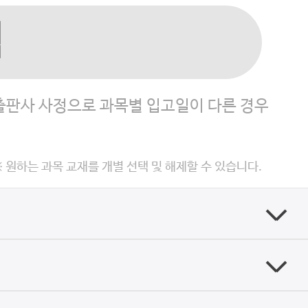
택
 출판사 사정으로 과목별 입고일이 다른 경우
※ 원하는 과목 교재를 개별 선택 및 해제할 수 있습니다.