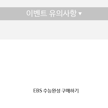
이벤트 유의사항