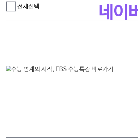
전체선택
네이버