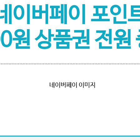
네이버페이 포인
00원 상품권 전원