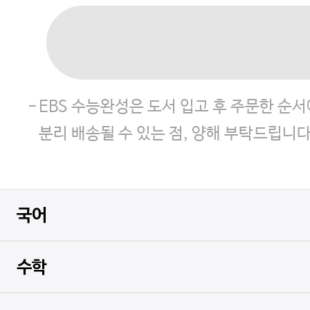
EBS 수능완성은 도서 입고 후 주문한 순
분리 배송될 수 있는 점, 양해 부탁드립니다
국어
수학