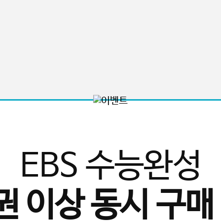
EBS 수능완성
권 이상 동시 구매