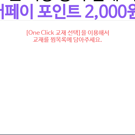
페이 포인트 2,000
[One Click 교재 선택]을 이용해서
교재를 찜목록에 담아주세요.