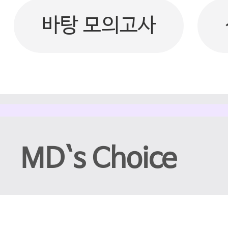
바탕 모의고사
MD`s Choice