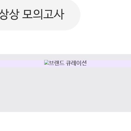
상상 모의고사