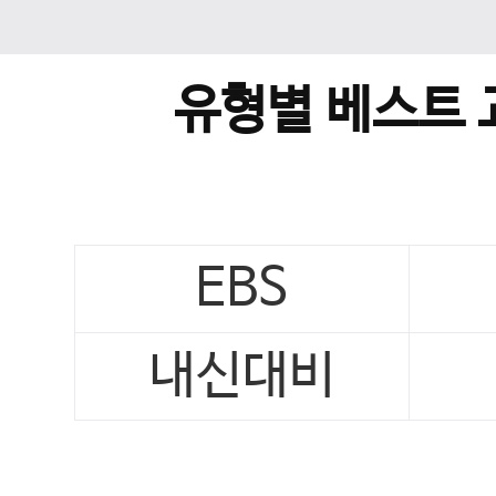
유형별 베스트 
EBS
내신대비