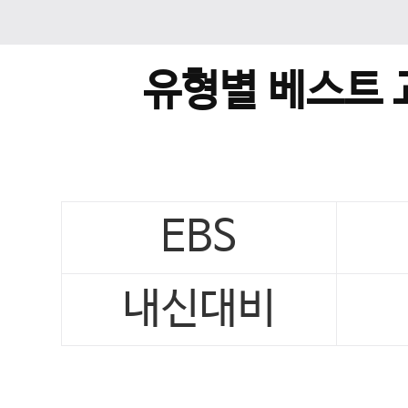
유형별 베스트 
EBS
내신대비