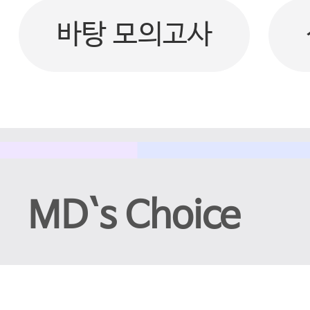
바탕 모의고사
MD`s Choice