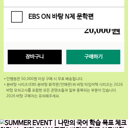
EBS ON 바탕 N제 문학편
20,000원
장바구니
구매하기
* 단행본은 50,000원 이상 구매 시 무료 배송됩니다.
* 본바탕 시리즈(EBS 본바탕 화작편/언매편)와 바탕 타임어택 시리즈는 2026
바탕 모의고사를 포함한 모든 콘텐츠들과 일부 중복되는 부분이 있습니다.
2026 바탕 구매자는 유의해주세요.