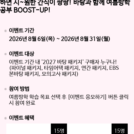
이벤트 기간
2026년 8월 6일(목) ~ 2026년 8월 31일(월)
이벤트 대상
이벤트 기간 내 '2027 바탕 패키지' 구매자 누구나!
(파이널 패키지, 타임어택 패키지, 연간 패키지, EBS
본바탕 패키지, 모의고사 패키지)
참여 방법
여름방학 학습 목표 선택 후 [이벤트 응모하기] 버튼 클릭
시 참여 완료
이벤트 혜택
15명
15명