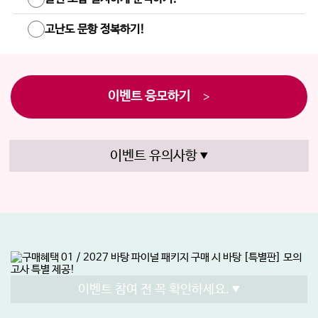
고난도 문항 정복하기!
이벤트 응모하기
>
이벤트 유의사항
이벤트 참여 전 꼭 확인하세요.