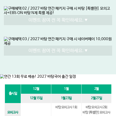
이벤트 참여 전 꼭 확인하세요.
이벤트 참여 전 꼭 확인하세요.
12월
1월
2월
출시일
12월 15일
1월 23일
2월 27일
바탕 모의고사 1회
바탕 모의고사 2회
모의고사
바탕 [특별판] 모의고사