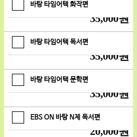
바탕 타임어택 화작편
35,000원
바탕 타임어택 독서편
35,000원
바탕 타임어택 문학편
35,000원
EBS ON 바탕 N제 독서편
20,000원