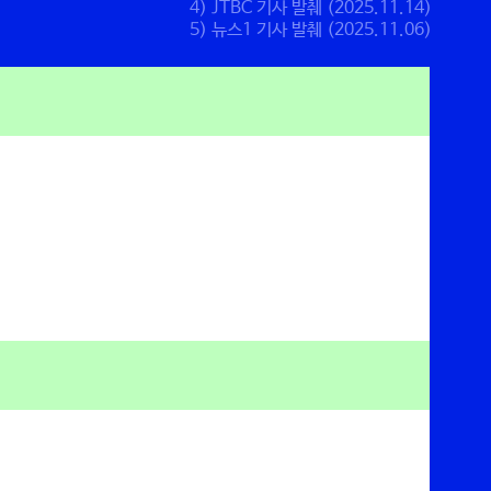
4) JTBC 기사 발췌 (2025.11.14)
5) 뉴스1 기사 발췌 (2025.11.06)