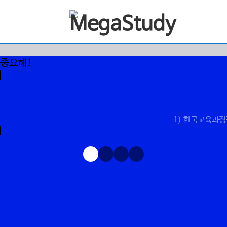
1) 한국교육과정