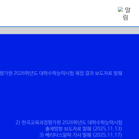
평가원 2026학년도 대학수학능력시험 채점 결과 보도자료 발췌
2) 한국교육과정평가원 2026학년도 대학수학능력시험
출제방향 보도자료 발췌 (2025.11.13)
3) 베리타스알파 기사 발췌 (2025.11.17)