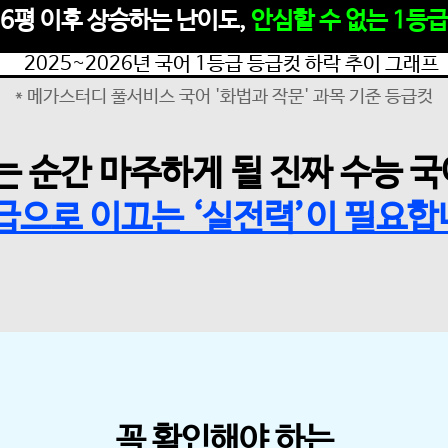
6평 이후 상승하는 난이도,
안심할 수 없는 1등급
* 메가스터디 풀서비스 국어 '화법과 작문' 과목 기준 등급컷
 순간 마주하게 될 진짜 수능 국
급으로 이끄는 ‘실전력’이 필요합
꼭 확인해야 하는