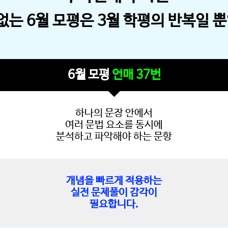
6월 모평
언매 37번
하나의 문장 안에서
여러 문법 요소를 동시에
분석하고 파악해야 하는 문항
개념을 빠르게 적용하는
실전 문제풀이 감각이
필요합니다.