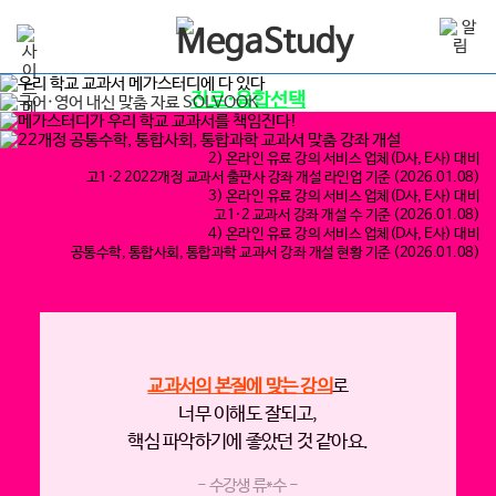
진로·융합선택
교과서 맞춤 강좌 UPDATE 중
2) 온라인 유료 강의 서비스 업체(D사, E사) 대비
고1·2 2022개정 교과서 출판사 강좌 개설 라인업 기준 (2026.01.08)
3) 온라인 유료 강의 서비스 업체(D사, E사) 대비
고1·2 교과서 강좌 개설 수 기준 (2026.01.08)
4) 온라인 유료 강의 서비스 업체(D사, E사) 대비
공통수학, 통합사회, 통합과학 교과서 강좌 개설 현황 기준 (2026.01.08)
교과서의 본질에 맞는 강의
로
너무 이해도 잘되고,
핵심 파악하기에 좋았던 것 같아요.
- 수강생 류*수 -