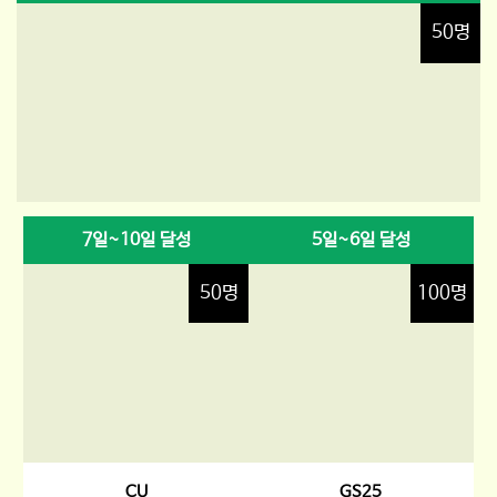
50명
7일~10일 달성
5일~6일 달성
50명
100명
CU
GS25