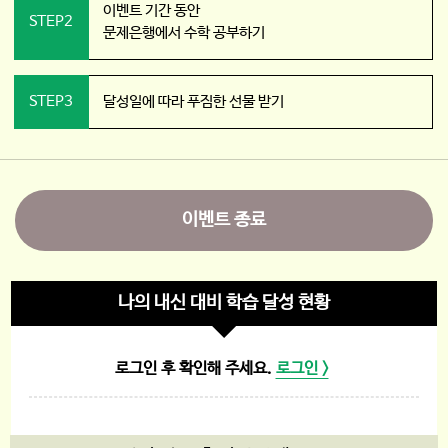
이벤트 기간 동안
STEP2
문제은행에서 수학 공부하기
STEP3
달성일에 따라 푸짐한 선물 받기
이벤트 종료
나의 내신 대비 학습 달성 현황
로그인 후 확인해 주세요.
로그인 >