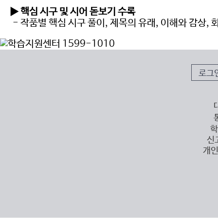
▶ 핵심 시구 및 시어 돋보기 수록
- 작품별 핵심 시구 풀이, 제목의 유래, 이해와 감상,
로그
학
신
개인