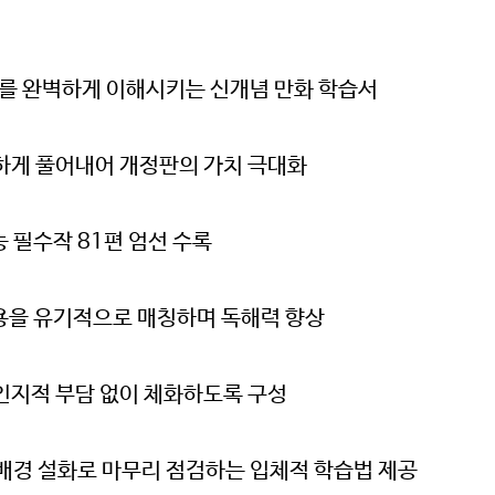
가를 완벽하게 이해시키는 신개념 만화 학습서
하게 풀어내어 개정판의 가치 극대화
 필수작 81편 엄선 수록
용을 유기적으로 매칭하며 독해력 향상
 인지적 부담 없이 체화하도록 구성
 배경 설화로 마무리 점검하는 입체적 학습법 제공