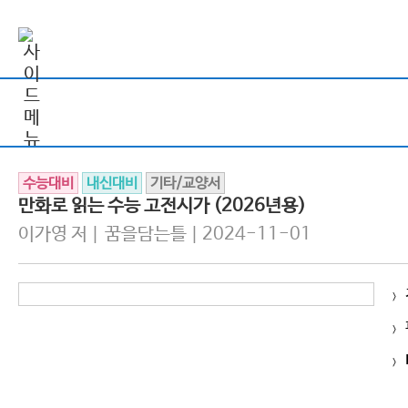
수능대비
내신대비
기타/교양서
만화로 읽는 수능 고전시가 (2026년용)
이가영 저 | 꿈을담는틀 | 2024-11-01
>
>
>