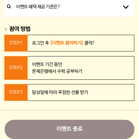
Q.
이벤트 혜택 제공 기준은?
참여 방법
STEP1
로그인 후
[이벤트 참여하기]
클릭!
이벤트 기간 동안
STEP2
문제은행에서 수학 공부하기
STEP3
달성일에 따라 푸짐한 선물 받기
이벤트 종료