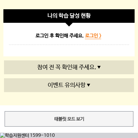
나의 학습 달성 현황
로그인 후 확인해 주세요.
로그인 >
참여 전 꼭 확인해 주세요.
이벤트 유의사항
태블릿 모드 보기