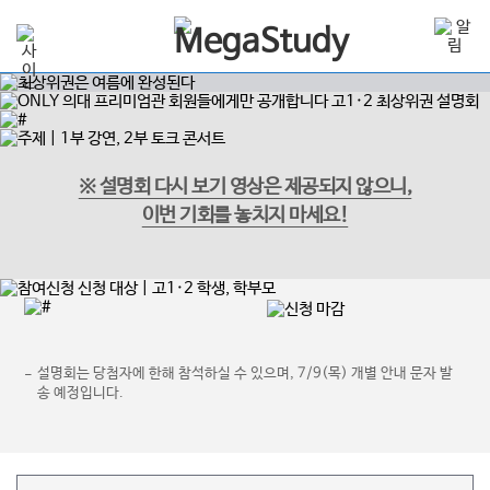
※ 설명회 다시 보기 영상은 제공되지 않으니,
이번 기회를 놓치지 마세요!
설명회는 당첨자에 한해 참석하실 수 있으며, 7/9(목) 개별 안내 문자 발
송 예정입니다.