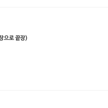
문장으로 끝장)