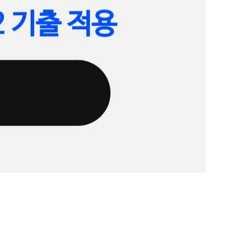
2 기출 적용