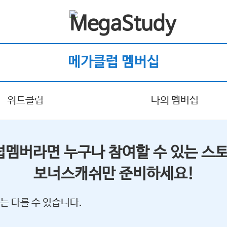
메가클럽 멤버십
위드클럽
나의 멤버십
럽멤버라면 누구나 참여할 수 있는 스토
보너스캐쉬만 준비하세요!
는 다를 수 있습니다.