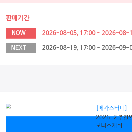
판매기간
NOW
2026-08-05, 17:00 ~ 2026-08-1
NEXT
2026-08-19, 17:00 ~ 2026-09-0
[메가스터디]
2026-2 주
보너스캐쉬
8