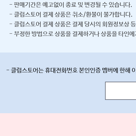
- 판매기간은 예고없이 종료 및 변경될 수 있습니다.
- 클럽스토어 결제 상품은 취소/환불이 불가합니다.
- 클럽스토어 결제 상품은 결제 당시의 회원정보상 
- 부정한 방법으로 상품을 결제하거나 상품을 타인에
- 클럽스토어는 휴대전화번호 본인인증 멤버에 한해 