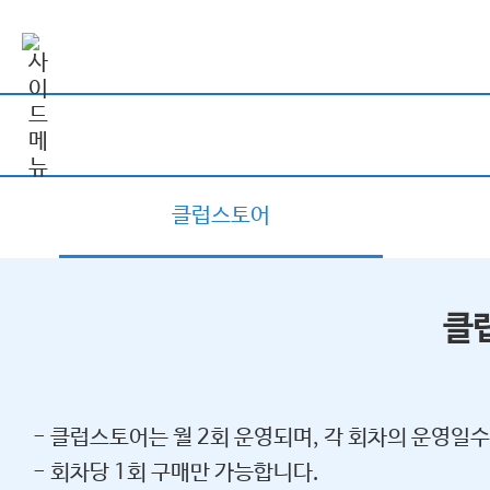
클럽스토어
클
- 클럽스토어는 월 2회 운영되며, 각 회차의 운영일수
- 회차당 1회 구매만 가능합니다.