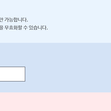
만 가능합니다.
을 무효화할 수 있습니다.