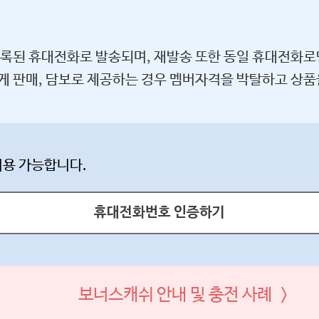
등록된 휴대전화로 발송되며, 재발송 또한 동일 휴대전화로
게 판매, 담보로 제공하는 경우 멤버자격을 박탈하고 상품
이용 가능합니다.
휴대전화번호 인증하기
보너스캐쉬 안내 및 충전 사례 >