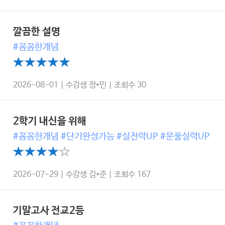
깔끔한 설명
#꼼꼼한개념
2026-08-01 | 수강생 정*민 | 조회수 30
2학기 내신을 위해
#꼼꼼한개념 #단기완성가능 #실전력UP #문풀실력UP
2026-07-29 | 수강생 김*준 | 조회수 167
기말고사 전교2등