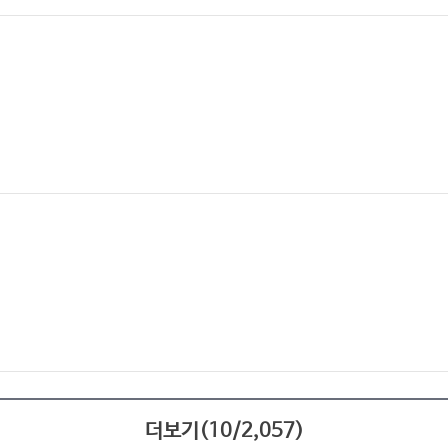
더보기(
10
/
2,057
)