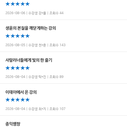
2026-08-06 | 수강생 강*율 | 조회수 44
생윤의 본질을 깨닫게하는 강의
2026-08-05 | 수강생 천*훈 | 조회수 143
사탐러너들에게 빛의 한 줄기
2026-08-04 | 수강생 탁*진 | 조회수 89
이데아에서 온 강의
2026-08-04 | 수강생 최*지 | 조회수 107
종익쌤짱