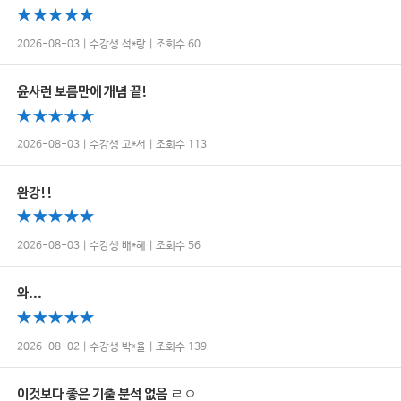
2026-08-03 | 수강생 석*랑 | 조회수 60
윤사런 보름만에 개념 끝!
2026-08-03 | 수강생 고*서 | 조회수 113
완강!!
2026-08-03 | 수강생 배*혜 | 조회수 56
와...
2026-08-02 | 수강생 박*율 | 조회수 139
이것보다 좋은 기출 분석 없음 ㄹㅇ