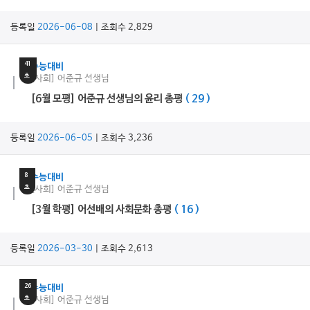
등록일
2026-06-08
| 조회수 2,829
9
분
41
수능대비
초
[사회] 어준규 선생님
[6월 모평] 어준규 선생님의 윤리 총평
( 29 )
등록일
2026-06-05
| 조회수 3,236
8
분
8
수능대비
초
[사회] 어준규 선생님
[3월 학평] 어선배의 사회문화 총평
( 16 )
등록일
2026-03-30
| 조회수 2,613
21
분
26
수능대비
초
[사회] 어준규 선생님