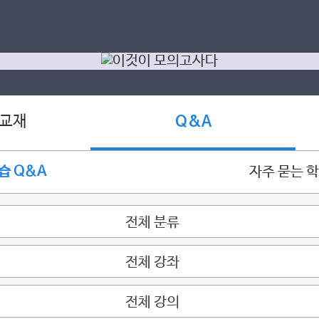
 교재
Q&A
습 Q&A
자주 묻는 
전체 분류
전체 강좌
전체 강의