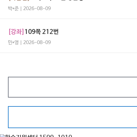
박*준 | 2026-08-09
[강좌]
109쪽 212번
민*영 | 2026-08-09