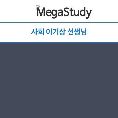
사회 이기상 선생님