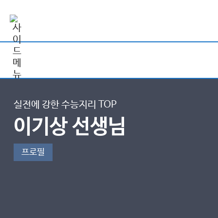
실전에 강한 수능지리 TOP
이기상 선생님
프로필