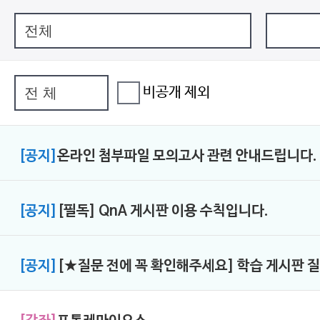
비공개 제외
[공지]
온라인 첨부파일 모의고사 관련 안내드립니다.
[공지]
[필독] QnA 게시판 이용 수칙입니다.
[공지]
[★질문 전에 꼭 확인해주세요] 학습 게시판 질문