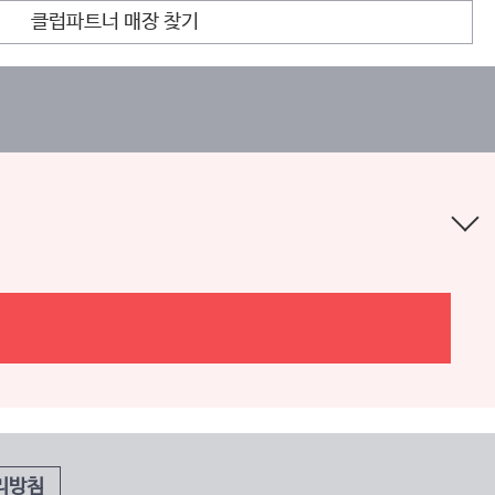
클럽파트너 매장 찾기
리방침