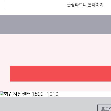
클럽파트너 홈페이지
로그