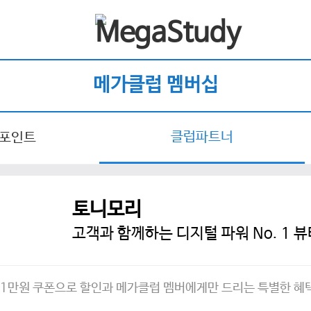
메가클럽 멤버십
클럽파트너
 포인트
토니모리
고객과 함께하는 디지털 파워 No. 1 
 1만원 쿠폰으로 할인과 메가클럽 멤버에게만 드리는 특별한 혜