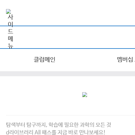
클럽메인
멤버십
탐색부터 탐구까지, 학습에 필요한 과학의 모든 것
d라이브러리 All 패스를 지금 바로 만나보세요!