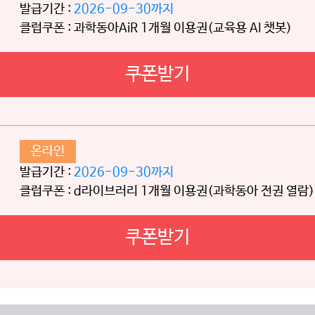
발급기간 :
2026-09-30까지
클럽쿠폰 : 과학동아AiR 1개월 이용권(교육용 AI 챗봇)
쿠폰받기
온라인
발급기간 :
2026-09-30까지
클럽쿠폰 : d라이브러리 1개월 이용권(과학동아 전권 열람)
쿠폰받기