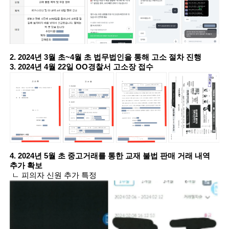
2. 2024년 3월 초~4월 초 법무법인을 통해 고소 절차 진행
3. 2024년 4월 22일 OO경찰서 고소장 접수
4. 2024년 5월 초 중고거래를 통한 교재 불법 판매 거래 내역
추가 확보
ㄴ 피의자 신원 추가 특정