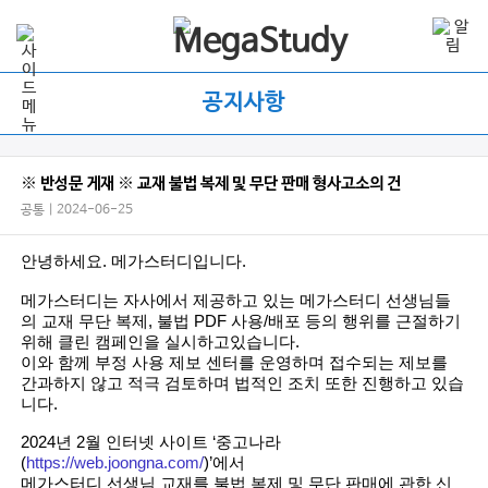
공지사항
※ 반성문 게재 ※ 교재 불법 복제 및 무단 판매 형사고소의 건
공통 | 2024-06-25
안녕하세요. 메가스터디입니다.
메가스터디는 자사에서 제공하고 있는
메가스터디 선생님들
의 교재 무단 복제, 불법 PDF 사용/배포 등의 행위를 근절하기
위해 클린 캠페인을 실시하고있습니다.
이와 함께 부정 사용 제보 센터를 운영하며 접수되는 제보를
간과하지 않고 적극 검토하며 법적인 조치 또한 진행하고 있습
니다.
2024년 2월 인터넷 사이트 ‘중고나라
(
https://web.joongna.com/
)
’에서
메가스터디 선생님 교재를 불법 복제 및 무단 판매에 관한 신