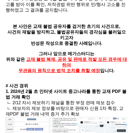
고를 받아 이를 확인,
저작권법 위반 행위로 민/형사 고소를 진
행하였고 그 결과를 공지합니다.
본 사안은 교재 불법 공유자를 검거한 초기의 사건으로,
사건의 재발을 방지하고, 불법공유자들의 경각심을 불러일으
키고자
반성문 작성으로 종결한 사례입니다.
그러나 앞으로 메가스터디는
위와 같은
교재 불법 복제, 공유 및 판매로 적발 모든 경우에 대
하여
무관용의 원칙으로 법적 조치를 취할 예정
입니다.
# 사건 경위
1. 2024년 2월 초 인터넷 사이트 중고나라를 통한 교재 PDF 불
법 거래 확인
ㄴ 2/12 자사 제보하기 채널을 통한 부정 판매 제보 접수
ㄴ 제보자의 제보 정보를 바탕으로 판매자 신원 1차 특정, 교
재PDF 불법 거래 내역 증거 추가 확보