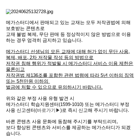
메가스터디에서 판매되고 있는 교재는 모두 저작권법에 의해
보호받는 콘텐츠로
교재 불법 복제, 무단 판매 등 정상적이지 않은 방법으로 이용
하는 경우 엄격히 금지하고 있습니다.
메가스터디 선생님의 모든 교재에 대해 허가 없이 무단 사용,
복제, 배포, 2차 저작물 작성 등의 방법으로
저작권 침해 행위가 적발될 시 메가스터디 서비스 이용 제한은
물론이고
저작권법 제136조를 포함한 관련 법령에 따라 5년 이하의 징역
또는 5천만원 이하의
벌금에 처할 수 있으므로 유의하시기 바랍니다.
위와 같은 부정 사용 유형 발견 시
메가스터디 학습지원센터(1599-1010) 또는 메가스터디 부정
사용 신고센터(
바로가기▶
)로 즉시 신고해 주시기 바랍니다.
바른 콘텐츠 사용 문화에 동참해 주시기를 부탁드리며,
보다 향상된 콘텐츠와 서비스를 제공하는 메가스터디가 되겠
습니다.