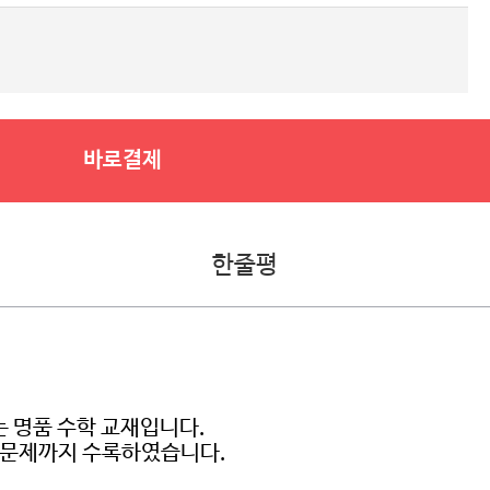
바로결제
한줄평
 명품 수학 교재입니다.
출 문제까지 수록하였습니다.