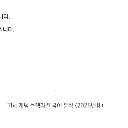
니다.
입니다.
The 개념 블랙라벨 국어 문학 (2026년용)