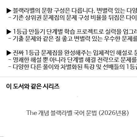
▶ 블랙라벨의 문항 구성은 다릅니다. 변별력 있는 다양
- 기존 상위권 문제집의 문제 구성 비율을 뒤집은 다이
▶ 1등급 만들기 단계별 학습 프로젝트로 실력을 업그
- 기출 문제와 같은 질 좋고 변별력 있는 우수한 문제를
▶ 진짜 1등급 문제집을 완성해주는 입체적인 해설로 
- 명쾌한 해설 뿐 아니라 단계별 해결 전략으로 문제를
- 다양한 다른 풀이와 차별화된 특강 및 선배들의 1등
이 도서와 같은 시리즈
The 개념 블랙라벨 국어 문법 (2026년용)