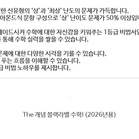
한 신유형의 ‘상’과 ‘최상’ 난도의 문제가 가득합니다.
아몬드식 문항 구성으로 '상' 난이도 문제가 50% 이상입
레이드시켜 수학에 대한 자신감을 키워주는 1등급 비법서
 통해 수학 실력을 쌓을 수 있습니다.
문제에 대한 다양한 시각을 기를 수 있습니다.
 푸는 흐름을 이해할 수 있습니다.
급 비법 노하우를 제시합니다.
The 개념 블랙라벨 수학I (2026년용)