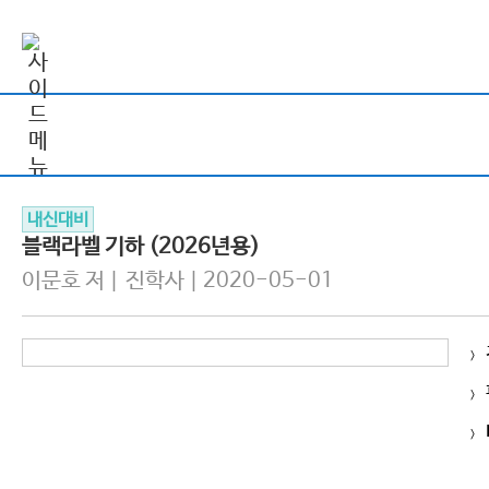
내신대비
블랙라벨 기하 (2026년용)
이문호 저 | 진학사 | 2020-05-01
>
>
>