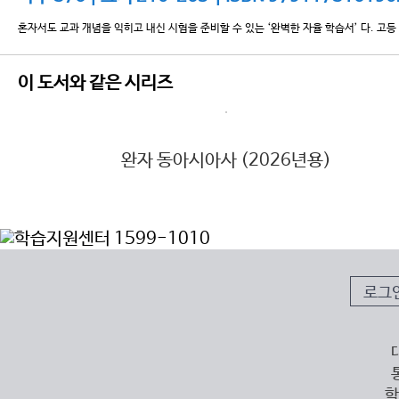
혼자서도 교과 개념을 익히고 내신 시험을 준비할 수 있는 ‘완벽한 자율 학습서’ 다. 
이 도서와 같은 시리즈
완자 동아시아사 (2026년용)
로그
학