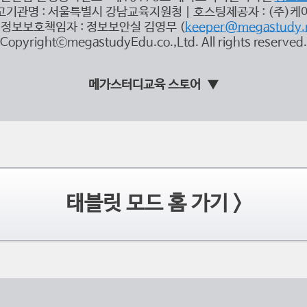
고기관명 : 서울특별시 강남교육지원청 | 호스팅제공자 : (주)케
정보보호책임자 : 정보보안실 김영무 (
keeper@megastudy.
CopyrightⓒmegastudyEdu.co.,Ltd. All rights reserved.
메가스터디교육 스토어
태블릿 모드 홈 가기 >