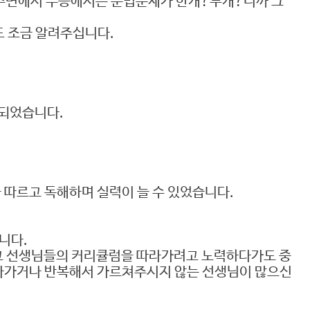
주변에서 수능에서는 문법문제가 한개?두개?니까 그
도 조금 알려주십니다.
 되었습니다.
따르고 독해하며 실력이 늘 수 있었습니다.
니다.
외우고 선생님들의 커리큘럼을 따라가려고 노력하다가도 중
따라가거나 반복해서 가르쳐주시지 않는 선생님이 많으신