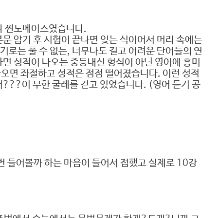
진짜 찐노베이스였습니다.
본문 암기 후 시험이 끝나면 잊는 식이어서 머리 속에는
로는 풀 수 없는, 너무나도 길고 어려운 단어들의 연
하면 성적이 나오는 중등내신 형식이 아닌 영어에 흥미
나오면 좌절하고 성적은 점점 떨어졌습니다. 이런 성적
???이 무한 굴레를 걷고 있었습니다. (영어 듣기 공
 번 들어볼까 하는 마음이 들어서 접했고 실제로 10강