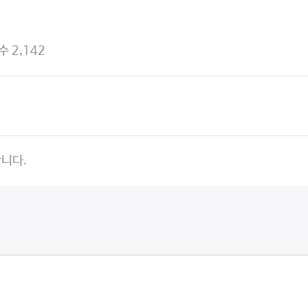
수 2,142
합니다.