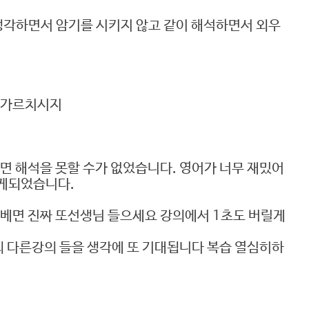
 생각하면서 암기를 시키지 않고 같이 해석하면서 외우
잘 가르치시지
면 해석을 못할 수가 없었습니다. 영어가 너무 재밌어
갖게되었습니다.
노베면 진짜 또선생님 들으세요 강의에서 1초도 버릴게
의 다른강의 들을 생각에 또 기대됩니다 복습 열심히하