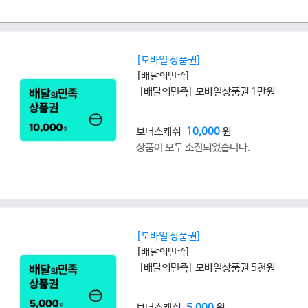
[모바일 상품권]
[배달의민족]
[배달의민족] 모바일상품권 1만원
보너스캐쉬
10,000
원
상품이 모두 소진되었습니다.
[모바일 상품권]
[배달의민족]
[배달의민족] 모바일상품권 5천원
보너스캐쉬
5,000
원