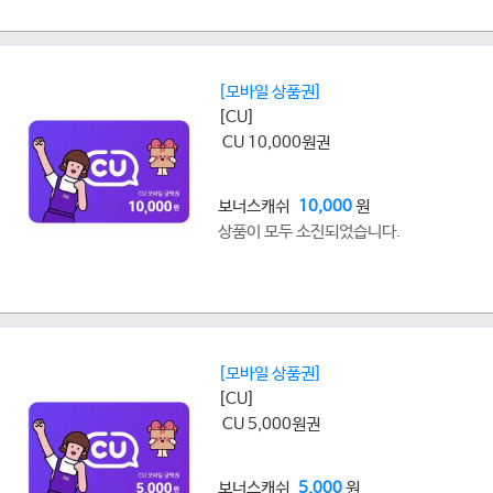
[모바일 상품권]
[CU]
CU 10,000원권
보너스캐쉬
10,000
원
상품이 모두 소진되었습니다.
[모바일 상품권]
[CU]
CU 5,000원권
보너스캐쉬
5,000
원