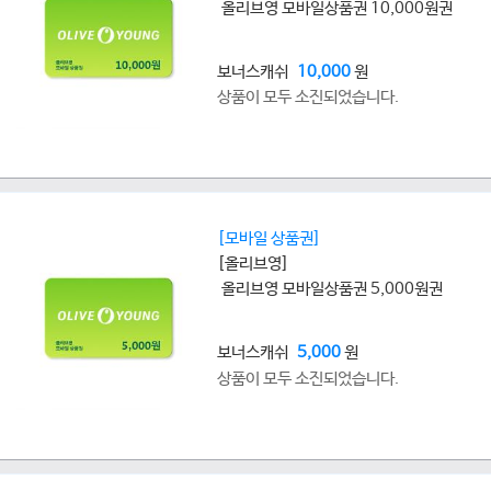
올리브영 모바일상품권 10,000원권
보너스캐쉬
10,000
원
상품이 모두 소진되었습니다.
[모바일 상품권]
[올리브영]
올리브영 모바일상품권 5,000원권
보너스캐쉬
5,000
원
상품이 모두 소진되었습니다.