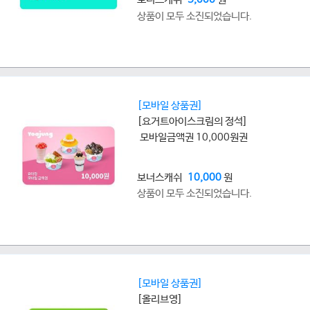
상품이 모두 소진되었습니다.
[모바일 상품권]
[요거트아이스크림의 정석]
모바일금액권 10,000원권
보너스캐쉬
10,000
원
상품이 모두 소진되었습니다.
[모바일 상품권]
[올리브영]