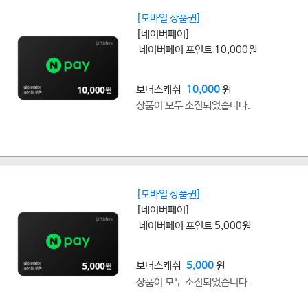
[모바일 상품권]
[네이버페이]
네이버페이 포인트 10,000원
보너스캐쉬
10,000
원
상품이 모두 소진되었습니다.
[모바일 상품권]
[네이버페이]
네이버페이 포인트 5,000원
보너스캐쉬
5,000
원
상품이 모두 소진되었습니다.