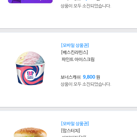
상품이 모두 소진되었습니다.
[모바일 상품권]
[배스킨라빈스]
파인트 아이스크림
보너스캐쉬
9,800
원
상품이 모두 소진되었습니다.
[모바일 상품권]
[맘스터치]