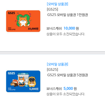
[모바일 상품권]
[GS25]
GS25 모바일 상품권 1만원권
보너스캐쉬
10,000
원
상품이 모두 소진되었습니다.
[모바일 상품권]
[GS25]
GS25 모바일 상품권 5천원권
보너스캐쉬
5,000
원
상품이 모두 소진되었습니다.