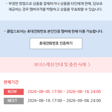
- 부정한 방법으로 상품을 결제하거나 상품을 타인에게 판매, 담보로
제공하는 경우 멤버자격을 박탈하고 상품을 무효화할 수 있습니다.
- 클럽스토어는 휴대전화번호 본인인증 멤버에 한해 이용 가능합니다.
휴대전화번호 인증하기
보너스캐쉬 안내 및 충전 사례 >
판매기간
NOW
2026-08-05, 17:00 ~ 2026-08-18, 24:00
NEXT
2026-08-19, 17:00 ~ 2026-09-08, 24:00