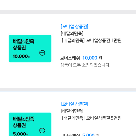
[모바일 상품권]
[배달의민족]
[배달의민족] 모바일상품권 1만원
보너스캐쉬
10,000
원
상품이 모두 소진되었습니다.
[모바일 상품권]
[배달의민족]
[배달의민족] 모바일상품권 5천원
보너스캐쉬
5,000
원