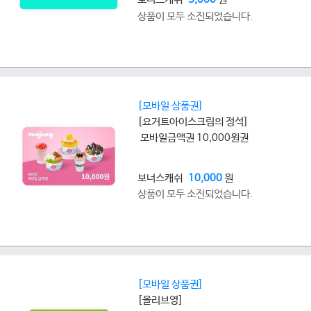
상품이 모두 소진되었습니다.
[모바일 상품권]
[요거트아이스크림의 정석]
모바일금액권 10,000원권
보너스캐쉬
10,000
원
상품이 모두 소진되었습니다.
[모바일 상품권]
[올리브영]