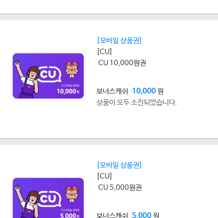
[모바일 상품권]
[CU]
CU 10,000원권
보너스캐쉬
10,000
원
상품이 모두 소진되었습니다.
[모바일 상품권]
[CU]
CU 5,000원권
보너스캐쉬
5,000
원