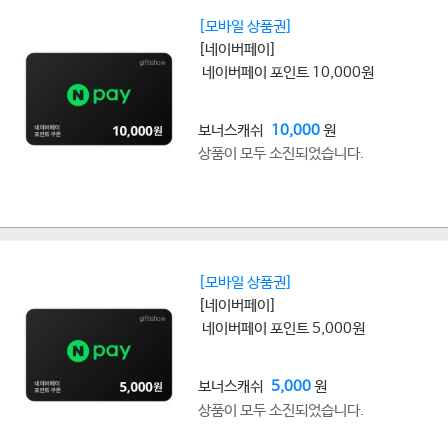
[모바일 상품권]
[네이버페이]
네이버페이 포인트 10,000원
보너스캐쉬
10,000
원
상품이 모두 소진되었습니다.
[모바일 상품권]
[네이버페이]
네이버페이 포인트 5,000원
보너스캐쉬
5,000
원
상품이 모두 소진되었습니다.