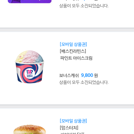
상품이 모두 소진되었습니다.
[모바일 상품권]
[배스킨라빈스]
파인트 아이스크림
보너스캐쉬
9,800
원
상품이 모두 소진되었습니다.
[모바일 상품권]
[맘스터치]