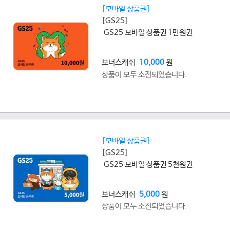
[모바일 상품권]
[GS25]
GS25 모바일 상품권 1만원권
보너스캐쉬
10,000
원
상품이 모두 소진되었습니다.
[모바일 상품권]
[GS25]
GS25 모바일 상품권 5천원권
보너스캐쉬
5,000
원
상품이 모두 소진되었습니다.