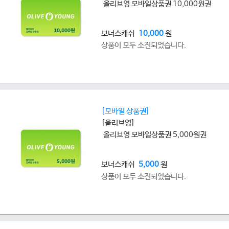
올리브영 모바일상품권 10,000원권
보너스캐쉬
10,000
원
상품이 모두 소진되었습니다.
[모바일 상품권]
[올리브영]
올리브영 모바일상품권 5,000원권
보너스캐쉬
5,000
원
상품이 모두 소진되었습니다.