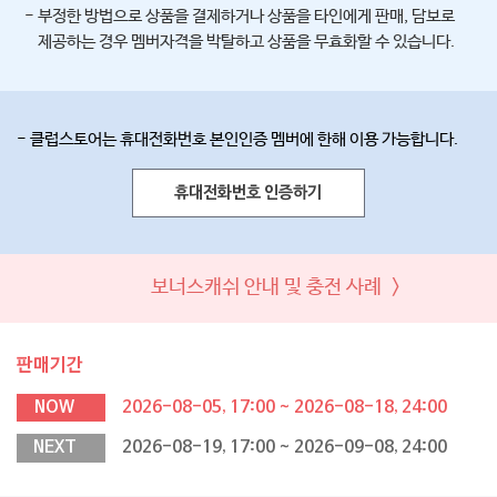
- 부정한 방법으로 상품을 결제하거나 상품을 타인에게 판매, 담보로
제공하는 경우 멤버자격을 박탈하고 상품을 무효화할 수 있습니다.
- 클럽스토어는 휴대전화번호 본인인증 멤버에 한해 이용 가능합니다.
휴대전화번호 인증하기
보너스캐쉬 안내 및 충전 사례 >
판매기간
NOW
2026-08-05, 17:00 ~ 2026-08-18, 24:00
NEXT
2026-08-19, 17:00 ~ 2026-09-08, 24:00