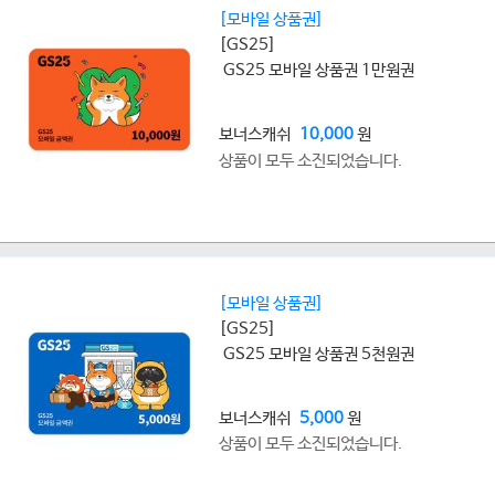
[모바일 상품권]
[GS25]
GS25 모바일 상품권 1만원권
보너스캐쉬
10,000
원
상품이 모두 소진되었습니다.
[모바일 상품권]
[GS25]
GS25 모바일 상품권 5천원권
보너스캐쉬
5,000
원
상품이 모두 소진되었습니다.