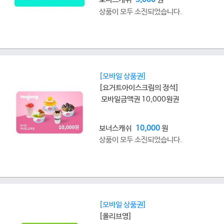
상품이 모두 소진되었습니다.
[모바일 상품권]
[요거트아이스크림의 정석]
모바일금액권 10,000원권
보너스캐쉬
10,000
원
상품이 모두 소진되었습니다.
[모바일 상품권]
[올리브영]