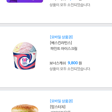
상품이 모두 소진되었습니다.
[모바일 상품권]
[배스킨라빈스]
파인트 아이스크림
보너스캐쉬
9,800
원
상품이 모두 소진되었습니다.
[모바일 상품권]
[맘스터치]