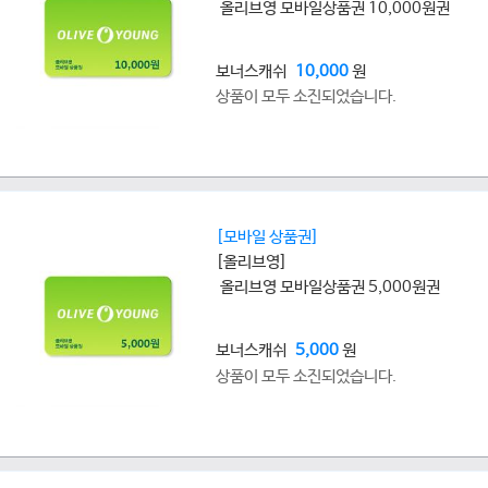
올리브영 모바일상품권 10,000원권
보너스캐쉬
10,000
원
상품이 모두 소진되었습니다.
[모바일 상품권]
[올리브영]
올리브영 모바일상품권 5,000원권
보너스캐쉬
5,000
원
상품이 모두 소진되었습니다.