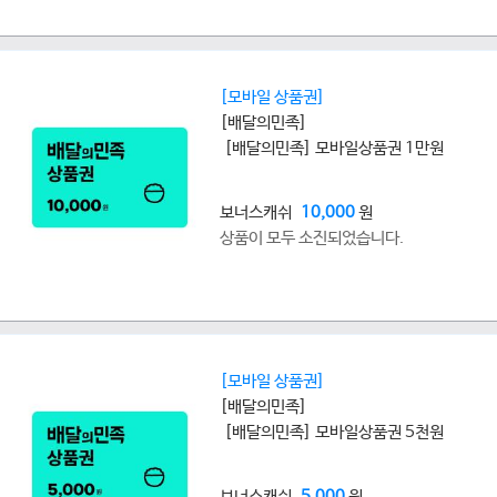
[모바일 상품권]
[배달의민족]
[배달의민족] 모바일상품권 1만원
보너스캐쉬
10,000
원
상품이 모두 소진되었습니다.
[모바일 상품권]
[배달의민족]
[배달의민족] 모바일상품권 5천원
보너스캐쉬
5,000
원