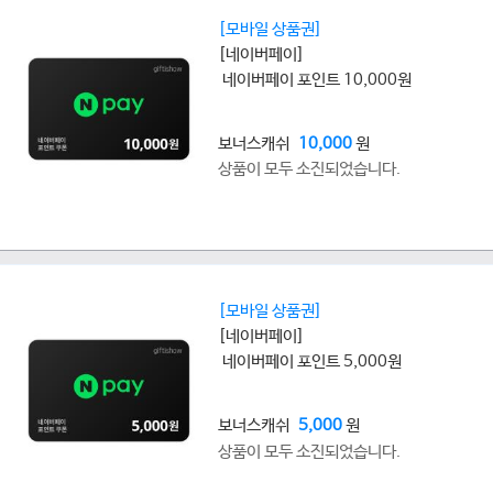
[모바일 상품권]
[네이버페이]
네이버페이 포인트 10,000원
보너스캐쉬
10,000
원
상품이 모두 소진되었습니다.
[모바일 상품권]
[네이버페이]
네이버페이 포인트 5,000원
보너스캐쉬
5,000
원
상품이 모두 소진되었습니다.