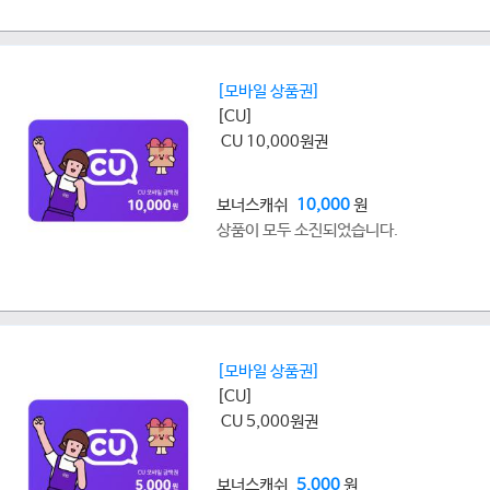
[모바일 상품권]
[CU]
CU 10,000원권
보너스캐쉬
10,000
원
상품이 모두 소진되었습니다.
[모바일 상품권]
[CU]
CU 5,000원권
보너스캐쉬
5,000
원