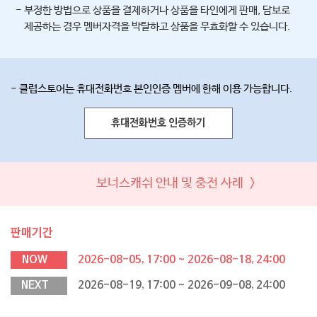
- 부정한 방법으로 상품을 결제하거나 상품을 타인에게 판매, 담보로
제공하는 경우 멤버자격을 박탈하고 상품을 무효화할 수 있습니다.
- 클럽스토어는 휴대전화번호 본인인증 멤버에 한해 이용 가능합니다.
휴대전화번호 인증하기
보너스캐쉬 안내 및 충전 사례 >
판매기간
NOW
2026-08-05, 17:00 ~ 2026-08-18, 24:00
NEXT
2026-08-19, 17:00 ~ 2026-09-08, 24:00