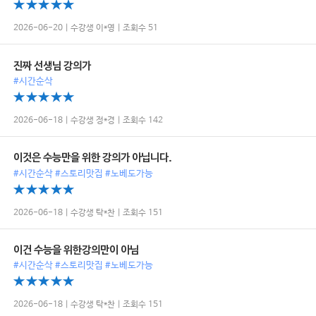
2026-06-20 | 수강생 이*영 | 조회수 51
진짜 선생님 강의가
#시간순삭
2026-06-18 | 수강생 정*경 | 조회수 142
이것은 수능만을 위한 강의가 아닙니다.
#시간순삭 #스토리맛집 #노베도가능
2026-06-18 | 수강생 탁*찬 | 조회수 151
이건 수능을 위한강의만이 아님
#시간순삭 #스토리맛집 #노베도가능
2026-06-18 | 수강생 탁*찬 | 조회수 151