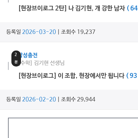
[현장브이로그 2탄] 나 김기현, 개 강한 남자
( 64
등록일
2026-03-20
| 조회수 19,237
2
감성충전
분
[수학] 김기현 선생님
[현장브이로그] 이 조합, 현장에서만 됩니다
( 93
등록일
2026-02-20
| 조회수 29,944